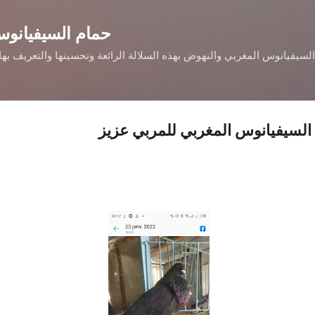
التخطي إلى المحتوى الرئيسي
حمام السيفيانوس
السيفيانوس المغربي والنهوض بهذه السلالة الرائعة وتحسينها والتعريف ب
لسيفيانوس المغربي للمربي عزيز