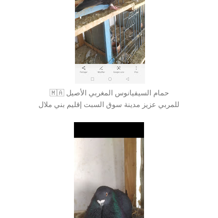
حمام السيفيانوس المغربي الأصيل 🇲🇦
للمربي عزيز مدينة سوق السبت إقليم بني ملال