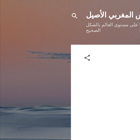
 المغربي الأصيل
ها على مستوى العالم بالشكل
الصحيح