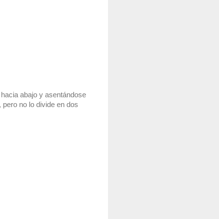
 hacia abajo y asentándose 
 pero no lo divide en dos 