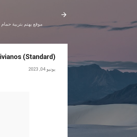
موقع يهتم بتربية حمام 
ivianos (Standard)
يونيو 04, 2023