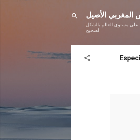
 المغربي الأصيل
ها على مستوى العالم بالشكل
الصحيح
Especi