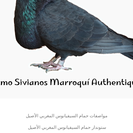
مواصفات حمام السيفيانوس المغربي الأصيل
ستوندار حمام السيفيانوس المغربي الأصيل